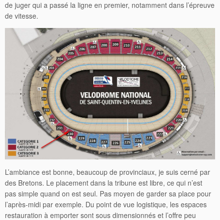
de juger qui a passé la ligne en premier, notamment dans l’épreuve
de vitesse.
L’ambiance est bonne, beaucoup de provinciaux, je suis cerné par
des Bretons. Le placement dans la tribune est libre, ce qui n’est
pas simple quand on est seul. Pas moyen de garder sa place pour
l’après-midi par exemple. Du point de vue logistique, les espaces
restauration à emporter sont sous dimensionnés et l’offre peu